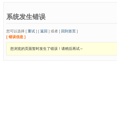
系统发生错误
您可以选择 [
重试
] [
返回
] 或者 [
回到首页
]
[ 错误信息 ]
您浏览的页面暂时发生了错误！请稍后再试～