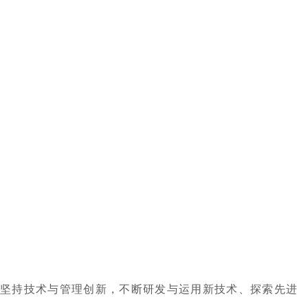
；坚持技术与管理创新，不断研发与运用新技术、探索先进