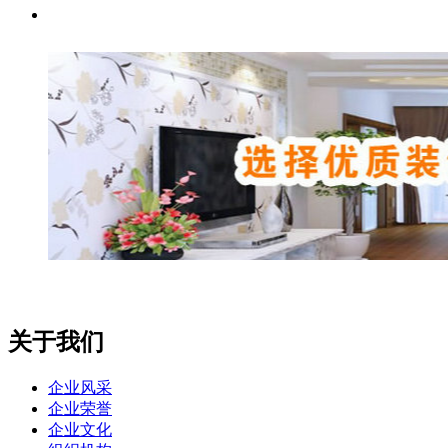
关于我们
企业风采
企业荣誉
企业文化