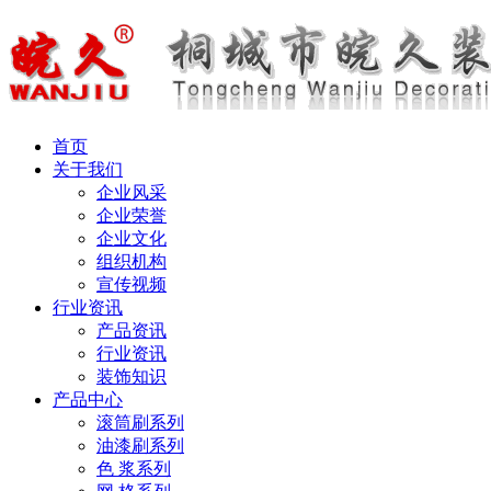
首页
关于我们
企业风采
企业荣誉
企业文化
组织机构
宣传视频
行业资讯
产品资讯
行业资讯
装饰知识
产品中心
滚筒刷系列
油漆刷系列
色 浆系列