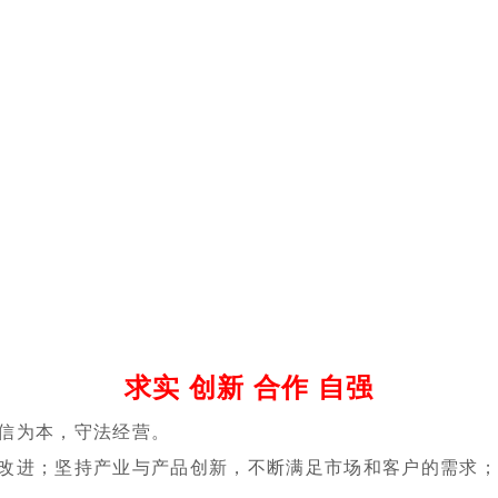
求实 创新 合作 自强
信为本，守法经营。
改进；坚持产业与产品创新，不断满足市场和客户的需求